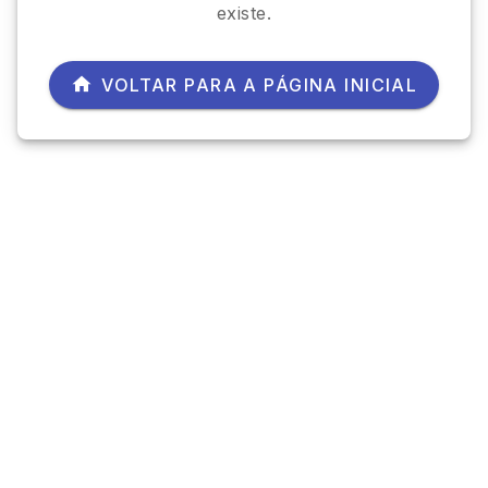
existe.
VOLTAR PARA A PÁGINA INICIAL