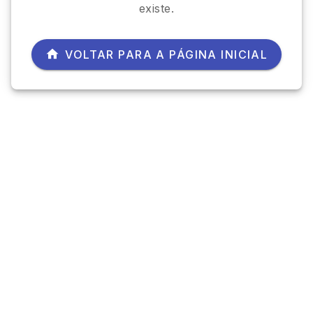
existe.
VOLTAR PARA A PÁGINA INICIAL