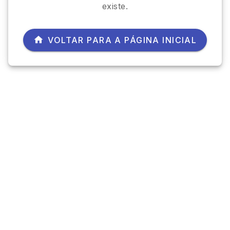
existe.
VOLTAR PARA A PÁGINA INICIAL