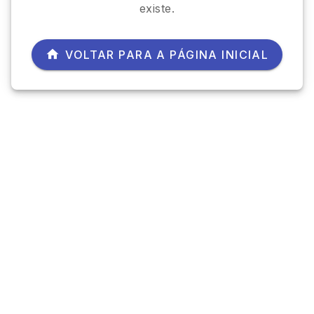
existe.
VOLTAR PARA A PÁGINA INICIAL