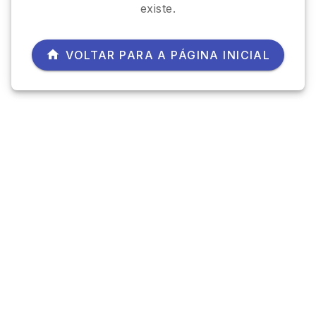
existe.
VOLTAR PARA A PÁGINA INICIAL