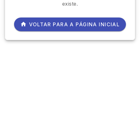
existe.
VOLTAR PARA A PÁGINA INICIAL