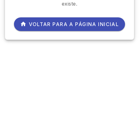
existe.
VOLTAR PARA A PÁGINA INICIAL