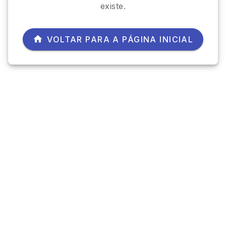
existe.
VOLTAR PARA A PÁGINA INICIAL