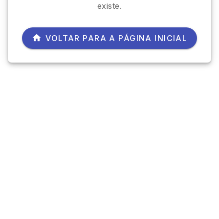
existe.
VOLTAR PARA A PÁGINA INICIAL