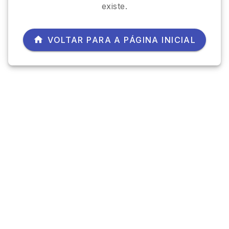
existe.
VOLTAR PARA A PÁGINA INICIAL