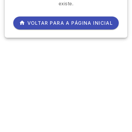
existe.
VOLTAR PARA A PÁGINA INICIAL