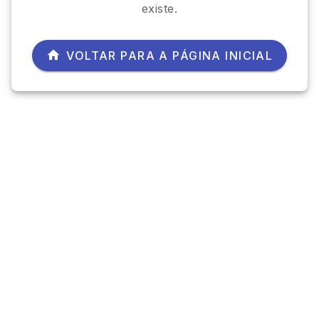
existe.
VOLTAR PARA A PÁGINA INICIAL