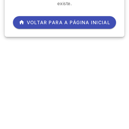
existe.
VOLTAR PARA A PÁGINA INICIAL