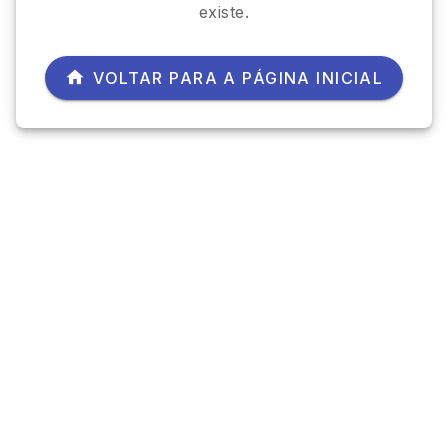
existe.
VOLTAR PARA A PÁGINA INICIAL