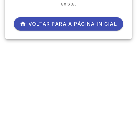
existe.
VOLTAR PARA A PÁGINA INICIAL