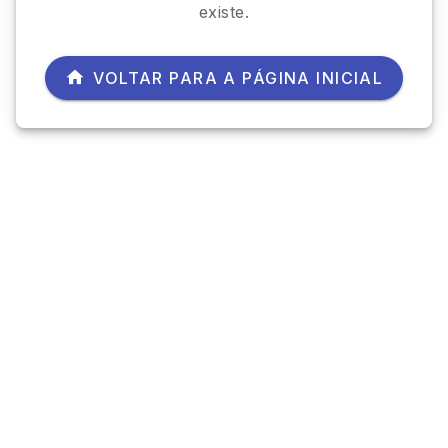
existe.
VOLTAR PARA A PÁGINA INICIAL