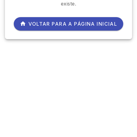
existe.
VOLTAR PARA A PÁGINA INICIAL