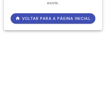
existe.
VOLTAR PARA A PÁGINA INICIAL