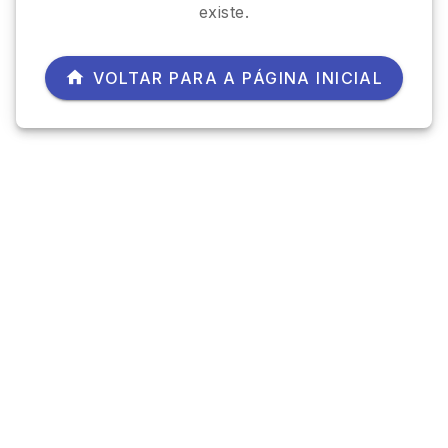
existe.
VOLTAR PARA A PÁGINA INICIAL