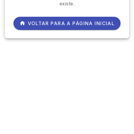
existe.
VOLTAR PARA A PÁGINA INICIAL